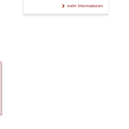
mehr Informationen