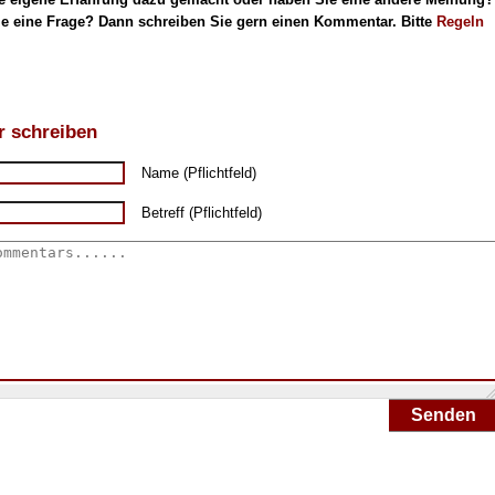
e eine Frage? Dann schreiben Sie gern einen Kommentar. Bitte
Regeln
 schreiben
Name (Pflichtfeld)
Betreff (Pflichtfeld)
Senden