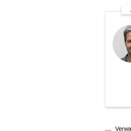
Verwa