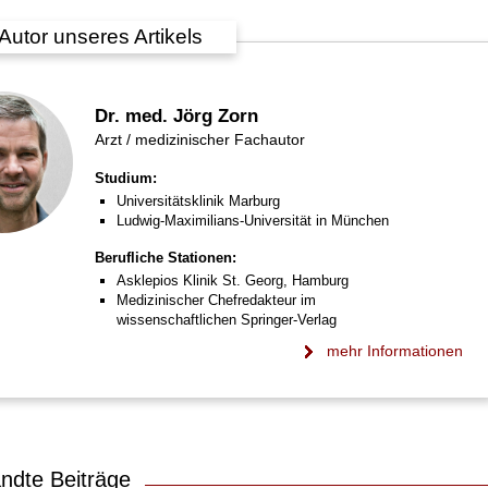
Autor unseres Artikels
Dr. med. Jörg Zorn
Arzt / medizinischer Fachautor
Studium:
Universitätsklinik Marburg
Ludwig-Maximilians-Universität in München
Berufliche Stationen:
Asklepios Klinik St. Georg, Hamburg
Medizinischer Chefredakteur im
wissenschaftlichen Springer-Verlag
mehr Informationen
ndte Beiträge