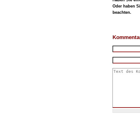
Oder haben Si
beachten.
Kommentar