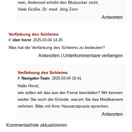
nein, Ambroxol erhöht den Blutzucker nicht.
Viele Grüße, Dr. med. Jörg Zorn
Antworten
Verfärbung des Schleims
#
iden horst
2025-03-04 14:26
Was hat die Verfärbung des Schleims zu bedeuten?
Antworten
|
Unterkommentare verbergen
Verfärbung des Schleims
#
Navigator-Team
2025-03-04 18:41
Hallo Horst,
wie sollen wir das aus der Ferne beurteilen? Wir kennen
weder Sie noch die Gründe, warum Sie das Medikament
nehmen. Bitte mit Ihrer Hausarztpraxis sprechen.
Antworten
Kommentarliste aktualisieren