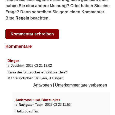
haben Sie eine andere Meinung? Oder haben Sie eine
Frage? Dann schreiben Sie gern einen Kommentar.
Bitte
Regeln
beachten.
Kommentar schreiben
Kommentare
Dinger
#
Joachim
2025-03-22 12:02
Kann der Blutzucker erhöht werden?
Mit freundlichen Grüßen, J.Dinger
Antworten
|
Unterkommentare verbergen
Ambroxol und Blutzucker
#
Navigator-Team
2025-03-23 11:53
Hallo Joachim,