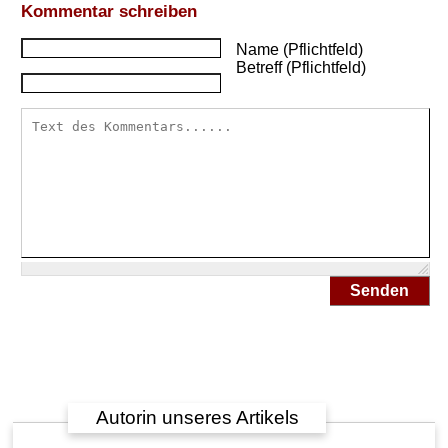
Kommentar schreiben
Name (Pflichtfeld)
Betreff (Pflichtfeld)
Senden
Autorin unseres Artikels