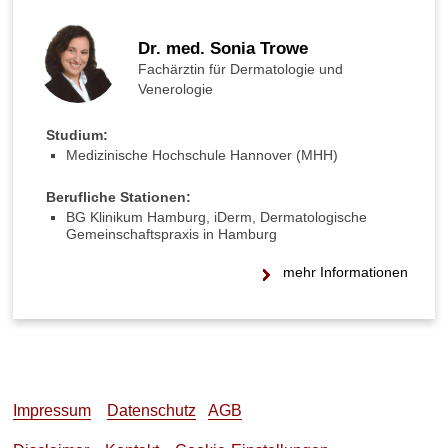
Dr. med. Sonia Trowe
Fachärztin für Dermatologie und
Venerologie
Studium:
Medizinische Hochschule Hannover (MHH)
Berufliche Stationen:
BG Klinikum Hamburg, iDerm, Dermatologische
Gemeinschaftspraxis in Hamburg
mehr Informationen
Impressum
Datenschutz
AGB