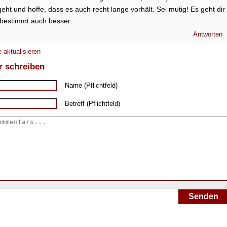
eht und hoffe, dass es auch recht lange vorhält. Sei mutig! Es geht dir
bestimmt auch besser.
Antworten
 aktualisieren
 schreiben
Name (Pflichtfeld)
Betreff (Pflichtfeld)
Senden