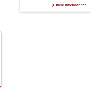
mehr Informationen