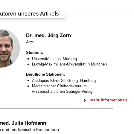
utoren unseres Artikels
Dr. med. Jörg Zorn
Arzt
Studium:
Universitätsklinik Marburg
Ludwig-Maximilians-Universität in München
Berufliche Stationen:
Asklepios Klinik St. Georg, Hamburg
Medizinischer Chefredakteur im
wissenschaftlichen Springer-Verlag
mehr Informationen
 med. Julia Hofmann
n und medizinische Fachautorin