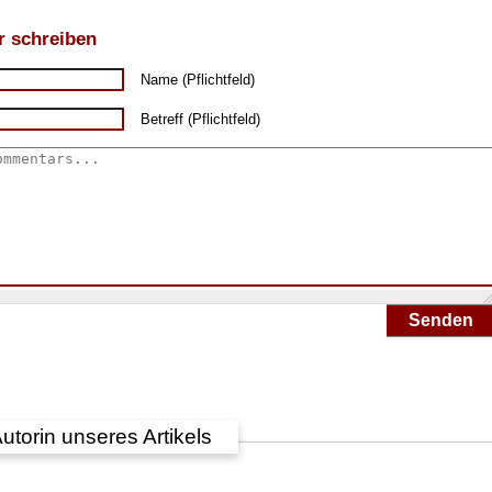
 schreiben
Name (Pflichtfeld)
Betreff (Pflichtfeld)
Senden
utorin unseres Artikels