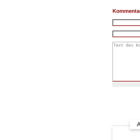
Kommentar
A