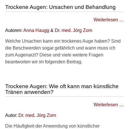
Trockene Augen: Ursachen und Behandlung
Weiterlesen …
Autoren:
Anna Haugg
&
Dr. med.
Jörg Zorn
Welche Ursachen kann ein trockenes Auge haben? Sind
die Beschwerden sogar gefährlich und wann muss ich
zum Augenarzt? Diese und viele weitere Fragen
beantworten wir im folgenden Beitrag.
Trockene Augen: Wie oft kann man künstliche
Tränen anwenden?
Weiterlesen …
Autor:
Dr. med.
Jörg Zorn
Die Häufigkeit der Anwendung von künstlicher