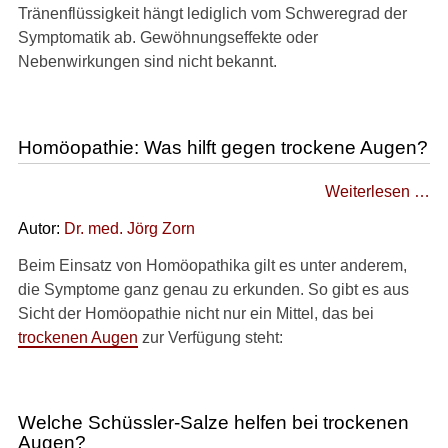
Tränenflüssigkeit hängt lediglich vom Schweregrad der
Symptomatik ab. Gewöhnungseffekte oder
Nebenwirkungen sind nicht bekannt.
Homöopathie: Was hilft gegen trockene Augen?
Weiterlesen …
Autor:
Dr. med.
Jörg Zorn
Beim Einsatz von Homöopathika gilt es unter anderem,
die Symptome ganz genau zu erkunden. So gibt es aus
Sicht der Homöopathie nicht nur ein Mittel, das bei
trockenen Augen
zur Verfügung steht:
Welche Schüssler-Salze helfen bei trockenen
Augen?