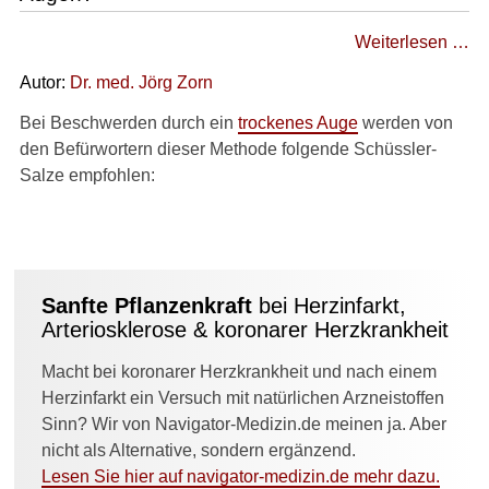
Weiterlesen …
Autor:
Dr. med.
Jörg Zorn
Bei Beschwerden durch ein
trockenes Auge
werden von
den Befürwortern dieser Methode folgende Schüssler-
Salze empfohlen:
Sanfte Pflanzenkraft
bei Herzinfarkt,
Arteriosklerose & koronarer Herzkrankheit
Macht bei koronarer Herzkrankheit und nach einem
Herzinfarkt ein Versuch mit natürlichen Arzneistoffen
Sinn? Wir von Navigator-Medizin.de meinen ja. Aber
nicht als Alternative, sondern ergänzend.
Lesen Sie hier auf navigator-medizin.de mehr dazu.