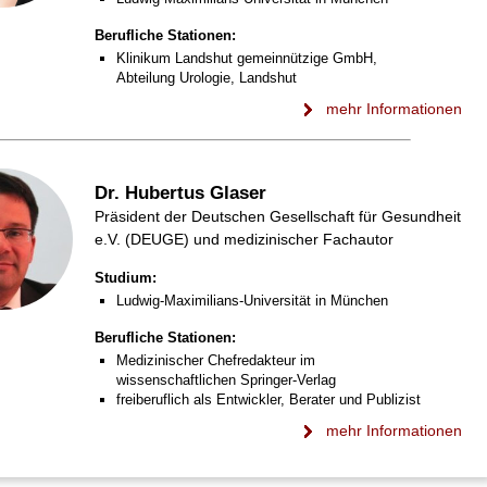
Berufliche Stationen:
Klinikum Landshut gemeinnützige GmbH,
Abteilung Urologie, Landshut
mehr Informationen
Dr. Hubertus Glaser
Präsident der Deutschen Gesellschaft für Gesundheit
e.V. (DEUGE) und medizinischer Fachautor
Studium:
Ludwig-Maximilians-Universität in München
Berufliche Stationen:
Medizinischer Chefredakteur im
wissenschaftlichen Springer-Verlag
freiberuflich als Entwickler, Berater und Publizist
mehr Informationen