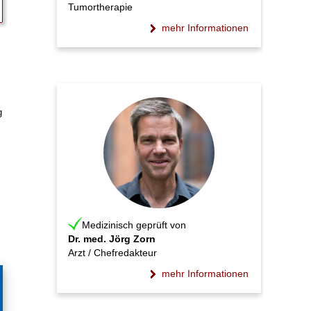
Tumortherapie
mehr Informationen
g
Medizinisch geprüft von
Dr. med. Jörg Zorn
Arzt / Chefredakteur
mehr Informationen