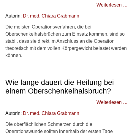
Weiterlesen …
Autorin:
Dr
. med.
Chiara Grabmann
Die meisten Operationsverfahren, die bei
Oberschenkelhalsbrüchen zum Einsatz kommen, sind so
stabil, dass sie direkt im Anschluss an die Operation
theoretisch mit dem vollen Körpergewicht belastet werden
können.
Wie lange dauert die Heilung bei
einem Oberschenkelhalsbruch?
Weiterlesen …
Autorin:
Dr
. med.
Chiara Grabmann
Die oberflächlichen Schmerzen durch die
Operationswunde sollten innerhalb der ersten Tage