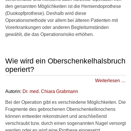
den genannten Möglichkeiten ist die Hemiendoprothese
(Duokopfprothese). Deshalb wird diese
Operationsmethode vor allem bei älteren Patienten mit
Vorerkrankungen oder anderen Begleitumständen
gewählt, die das Operationsrisiko erhöhen.
Wie wird ein Oberschenkelhalsbruch
operiert?
Weiterlesen …
Autorin:
Dr
. med.
Chiara Grabmann
Bei der Operation gibt es verschiedene Möglichkeiten. Die
Fragmente des gebrochenen Oberschenkelknochens
können entweder rekonstruiert und anschließend
verschraubt bzw. durch einen sogenannten Nagel versorgt
werden oder es wird eine Prothese eingesetzt.