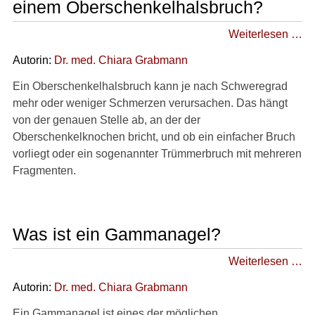
einem Oberschenkelhalsbruch?
Weiterlesen …
Autorin:
Dr
. med.
Chiara Grabmann
Ein Oberschenkelhalsbruch kann je nach Schweregrad
mehr oder weniger Schmerzen verursachen. Das hängt
von der genauen Stelle ab, an der der
Oberschenkelknochen bricht, und ob ein einfacher Bruch
vorliegt oder ein sogenannter Trümmerbruch mit mehreren
Fragmenten.
Was ist ein Gammanagel?
Weiterlesen …
Autorin:
Dr
. med.
Chiara Grabmann
Ein Gammanagel ist eines der möglichen