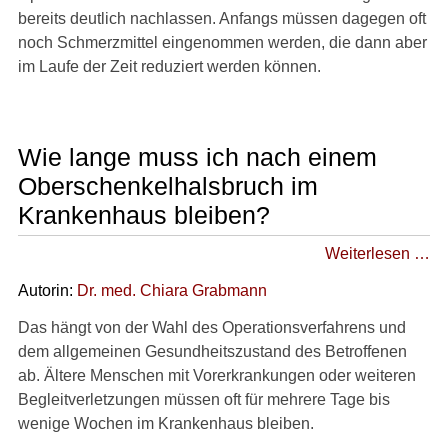
bereits deutlich nachlassen. Anfangs müssen dagegen oft
noch Schmerzmittel eingenommen werden, die dann aber
im Laufe der Zeit reduziert werden können.
Wie lange muss ich nach einem
Oberschenkelhalsbruch im
Krankenhaus bleiben?
Weiterlesen …
Autorin:
Dr
. med.
Chiara Grabmann
Das hängt von der Wahl des Operationsverfahrens und
dem allgemeinen Gesundheitszustand des Betroffenen
ab. Ältere Menschen mit Vorerkrankungen oder weiteren
Begleitverletzungen müssen oft für mehrere Tage bis
wenige Wochen im Krankenhaus bleiben.