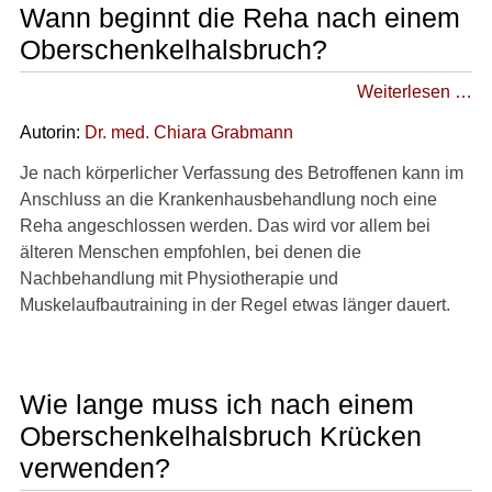
Wann beginnt die Reha nach einem
Oberschenkelhalsbruch?
Weiterlesen …
Autorin:
Dr
. med.
Chiara Grabmann
Je nach körperlicher Verfassung des Betroffenen kann im
Anschluss an die Krankenhausbehandlung noch eine
Reha angeschlossen werden. Das wird vor allem bei
älteren Menschen empfohlen, bei denen die
Nachbehandlung mit Physiotherapie und
Muskelaufbautraining in der Regel etwas länger dauert.
Wie lange muss ich nach einem
Oberschenkelhalsbruch Krücken
verwenden?