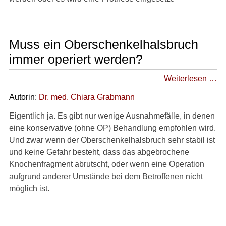
Muss ein Oberschenkelhalsbruch
immer operiert werden?
Weiterlesen …
Autorin:
Dr
. med.
Chiara Grabmann
Eigentlich ja. Es gibt nur wenige Ausnahmefälle, in denen
eine konservative (ohne OP) Behandlung empfohlen wird.
Und zwar wenn der Oberschenkelhalsbruch sehr stabil ist
und keine Gefahr besteht, dass das abgebrochene
Knochenfragment abrutscht, oder wenn eine Operation
aufgrund anderer Umstände bei dem Betroffenen nicht
möglich ist.