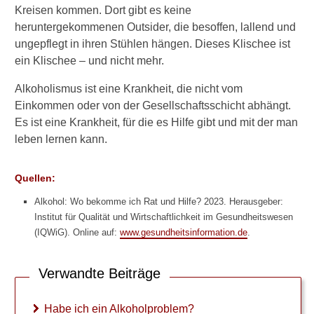
Kreisen kommen. Dort gibt es keine
heruntergekommenen Outsider, die besoffen, lallend und
ungepflegt in ihren Stühlen hängen. Dieses Klischee ist
ein Klischee – und nicht mehr.
Alkoholismus ist eine Krankheit, die nicht vom
Einkommen oder von der Gesellschaftsschicht abhängt.
Es ist eine Krankheit, für die es Hilfe gibt und mit der man
leben lernen kann.
Quellen:
Alkohol: Wo bekomme ich Rat und Hilfe? 2023. Herausgeber:
Institut für Qualität und Wirtschaftlichkeit im Gesundheitswesen
(IQWiG). Online auf:
www.gesundheitsinformation.de
.
Verwandte Beiträge
Habe ich ein Alkoholproblem?