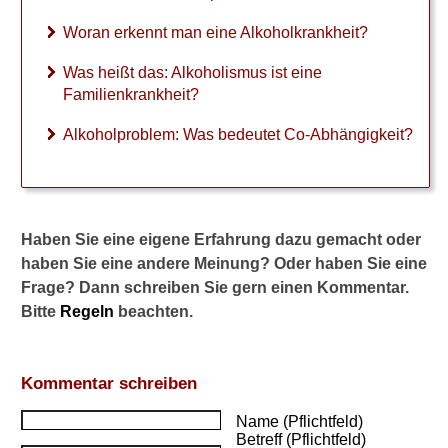
Woran erkennt man eine Alkoholkrankheit?
Was heißt das: Alkoholismus ist eine
Familienkrankheit?
Alkoholproblem: Was bedeutet Co-Abhängigkeit?
Haben Sie eine eigene Erfahrung dazu gemacht oder
haben Sie eine andere Meinung? Oder haben Sie eine
Frage? Dann schreiben Sie gern einen Kommentar.
Bitte
Regeln
beachten.
Kommentar schreiben
Name (Pflichtfeld)
Betreff (Pflichtfeld)