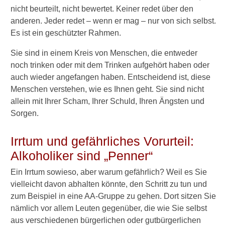
nicht beurteilt, nicht bewertet. Keiner redet über den
anderen. Jeder redet – wenn er mag – nur von sich selbst.
Es ist ein geschützter Rahmen.
Sie sind in einem Kreis von Menschen, die entweder
noch trinken oder mit dem Trinken aufgehört haben oder
auch wieder angefangen haben. Entscheidend ist, diese
Menschen verstehen, wie es Ihnen geht. Sie sind nicht
allein mit Ihrer Scham, Ihrer Schuld, Ihren Ängsten und
Sorgen.
Irrtum und gefährliches Vorurteil:
Alkoholiker sind „Penner“
Ein Irrtum sowieso, aber warum gefährlich? Weil es Sie
vielleicht davon abhalten könnte, den Schritt zu tun und
zum Beispiel in eine AA-Gruppe zu gehen. Dort sitzen Sie
nämlich vor allem Leuten gegenüber, die wie Sie selbst
aus verschiedenen bürgerlichen oder gutbürgerlichen