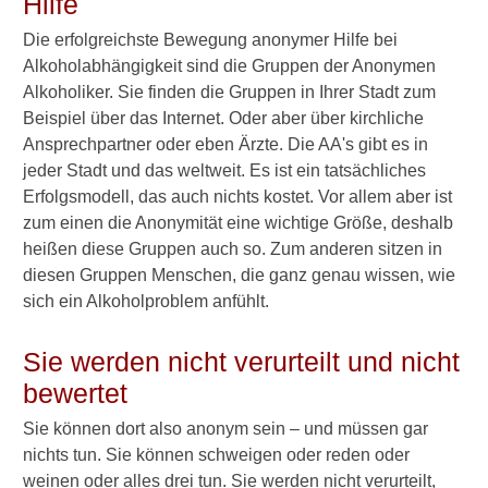
Hilfe
Die erfolgreichste Bewegung anonymer Hilfe bei
Alkoholabhängigkeit sind die Gruppen der Anonymen
Alkoholiker. Sie finden die Gruppen in Ihrer Stadt zum
Beispiel über das Internet. Oder aber über kirchliche
Ansprechpartner oder eben Ärzte. Die AA's gibt es in
jeder Stadt und das weltweit. Es ist ein tatsächliches
Erfolgsmodell, das auch nichts kostet. Vor allem aber ist
zum einen die Anonymität eine wichtige Größe, deshalb
heißen diese Gruppen auch so. Zum anderen sitzen in
diesen Gruppen Menschen, die ganz genau wissen, wie
sich ein Alkoholproblem anfühlt.
Sie werden nicht verurteilt und nicht
bewertet
Sie können dort also anonym sein – und müssen gar
nichts tun. Sie können schweigen oder reden oder
weinen oder alles drei tun. Sie werden nicht verurteilt,