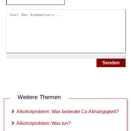
Senden
Weitere Themen
Alkoholproblem: Was bedeutet Co-Abhängigkeit?
Alkoholproblem: Was tun?