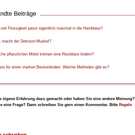
ndte Beiträge
viel Flüssigkeit passt eigentlich maximal in die Harnblase?
 macht der Detrusor-Muskel?
he pflanzlichen Mittel können eine Reizblase lindern?
sio für einen starken Beckenboden: Welche Methoden gibt es?
e eigene Erfahrung dazu gemacht oder haben Sie eine andere Meinung?
e eine Frage? Dann schreiben Sie gern einen Kommentar. Bitte
Regeln
 schreiben