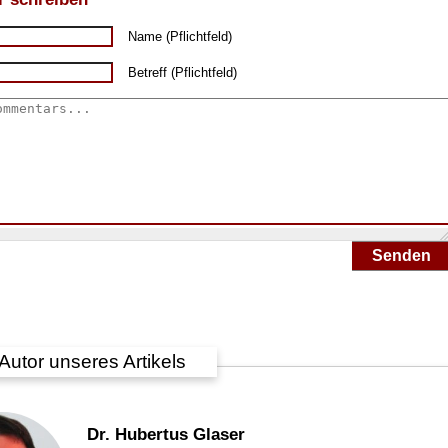
Name (Pflichtfeld)
Betreff (Pflichtfeld)
Senden
Autor unseres Artikels
Dr. Hubertus Glaser