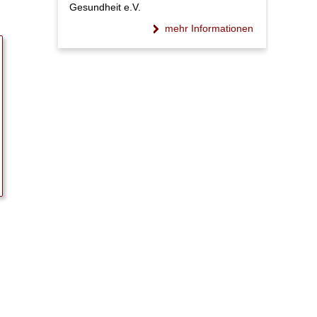
Gesundheit e.V.
mehr Informationen