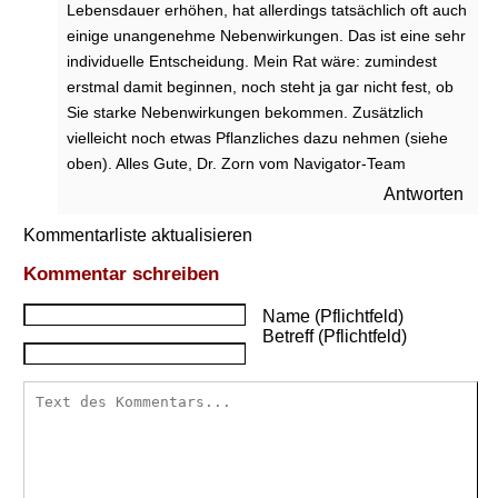
Lebensdauer erhöhen, hat allerdings tatsächlich oft auch
einige unangenehme Nebenwirkungen. Das ist eine sehr
individuelle Entscheidung. Mein Rat wäre: zumindest
erstmal damit beginnen, noch steht ja gar nicht fest, ob
Sie starke Nebenwirkungen bekommen. Zusätzlich
vielleicht noch etwas Pflanzliches dazu nehmen (siehe
oben). Alles Gute, Dr. Zorn vom Navigator-Team
Antworten
Kommentarliste aktualisieren
Kommentar schreiben
Name (Pflichtfeld)
Betreff (Pflichtfeld)