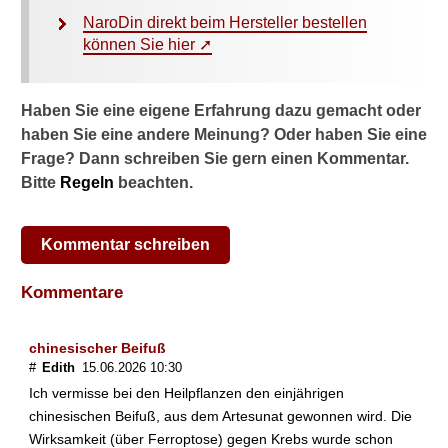
NaroDin direkt beim Hersteller bestellen
können Sie hier ➚
Haben Sie eine eigene Erfahrung dazu gemacht oder
haben Sie eine andere Meinung? Oder haben Sie eine
Frage? Dann schreiben Sie gern einen Kommentar.
Bitte
Regeln
beachten.
Kommentar schreiben
Kommentare
chinesischer Beifuß
#
Edith
15.06.2026 10:30
Ich vermisse bei den Heilpflanzen den einjährigen
chinesischen Beifuß, aus dem Artesunat gewonnen wird. Die
Wirksamkeit (über Ferroptose) gegen Krebs wurde schon