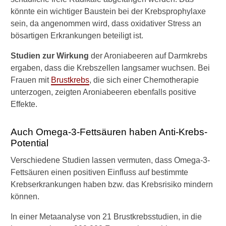
könnte ein wichtiger Baustein bei der Krebsprophylaxe
sein, da angenommen wird, dass oxidativer Stress an
bösartigen Erkrankungen beteiligt ist.
Studien zur Wirkung
der Aroniabeeren auf Darmkrebs
ergaben, dass die Krebszellen langsamer wuchsen. Bei
Frauen mit
Brustkrebs
, die sich einer Chemotherapie
unterzogen, zeigten Aroniabeeren ebenfalls positive
Effekte.
Auch Omega-3-Fettsäuren haben Anti-Krebs-
Potential
Verschiedene Studien lassen vermuten, dass Omega-3-
Fettsäuren einen positiven Einfluss auf bestimmte
Krebserkrankungen haben bzw. das Krebsrisiko mindern
können.
In einer Metaanalyse von 21 Brustkrebsstudien, in die