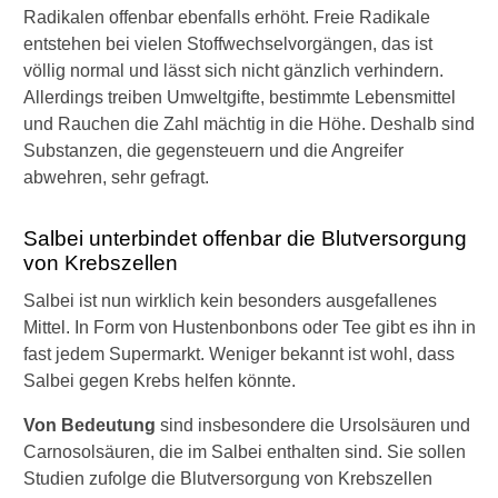
Radikalen offenbar ebenfalls erhöht. Freie Radikale
entstehen bei vielen Stoffwechselvorgängen, das ist
völlig normal und lässt sich nicht gänzlich verhindern.
Allerdings treiben Umweltgifte, bestimmte Lebensmittel
und Rauchen die Zahl mächtig in die Höhe. Deshalb sind
Substanzen, die gegensteuern und die Angreifer
abwehren, sehr gefragt.
Salbei unterbindet offenbar die Blutversorgung
von Krebszellen
Salbei ist nun wirklich kein besonders ausgefallenes
Mittel. In Form von Hustenbonbons oder Tee gibt es ihn in
fast jedem Supermarkt. Weniger bekannt ist wohl, dass
Salbei gegen Krebs helfen könnte.
Von Bedeutung
sind insbesondere die Ursolsäuren und
Carnosolsäuren, die im Salbei enthalten sind. Sie sollen
Studien zufolge die Blutversorgung von Krebszellen